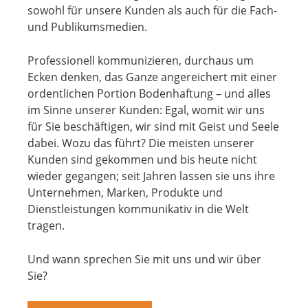
sowohl für unsere Kunden als auch für die Fach-
und Publikumsmedien.
Professionell kommunizieren, durchaus um
Ecken denken, das Ganze angereichert mit einer
ordentlichen Portion Bodenhaftung – und alles
im Sinne unserer Kunden: Egal, womit wir uns
für Sie beschäftigen, wir sind mit Geist und Seele
dabei. Wozu das führt? Die meisten unserer
Kunden sind gekommen und bis heute nicht
wieder gegangen; seit Jahren lassen sie uns ihre
Unternehmen, Marken, Produkte und
Dienstleistungen kommunikativ in die Welt
tragen.
Und wann sprechen Sie mit uns und wir über
Sie?