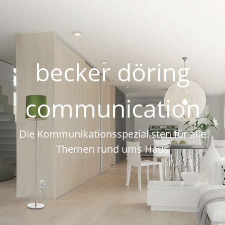
becker döring
communication
Die Kommunikationsspezialisten für alle
Themen rund ums Haus