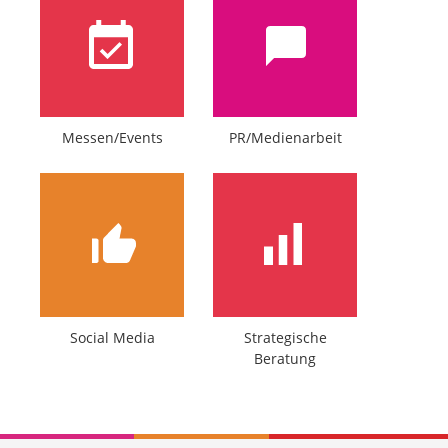
Messen/Events
PR/Medienarbeit
Social Media
Strategische
Beratung