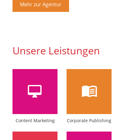
Mehr zur Agentur
Unsere Leistungen
Content Marketing
Corporate Publishing