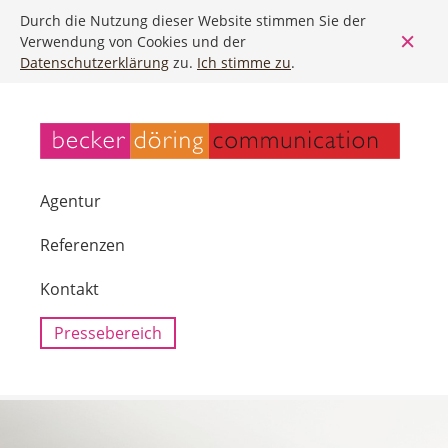
Durch die Nutzung dieser Website stimmen Sie der
Verwendung von Cookies und der
Datenschutzerklärung
zu.
Ich stimme zu
.
Agentur
Referenzen
Kontakt
Pressebereich