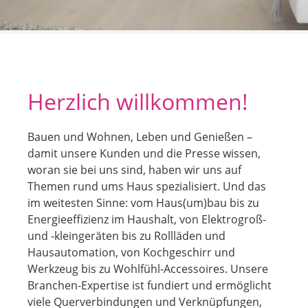
Herzlich willkommen!
Bauen und Wohnen, Leben und Genießen –
damit unsere Kunden und die Presse wissen,
woran sie bei uns sind, haben wir uns auf
Themen rund ums Haus spezialisiert. Und das
im weitesten Sinne: vom Haus(um)bau bis zu
Energieeffizienz im Haushalt, von Elektrogroß-
und -kleingeräten bis zu Rollläden und
Hausautomation, von Kochgeschirr und
Werkzeug bis zu Wohlfühl-Accessoires. Unsere
Branchen-Expertise ist fundiert und ermöglicht
viele Querverbindungen und Verknüpfungen,